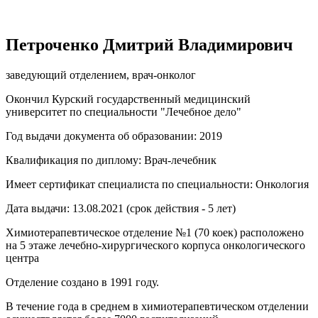
Петроченко Дмитрий Владимирович
заведующий отделением, врач-онколог
Окончил Курский государственный медицинский
университет по специальности "Лечебное дело"
Год выдачи документа об образовании: 2019
Квалификация по диплому: Врач-лечебник
Имеет сертификат специалиста по специальности: Онкология
Дата выдачи: 13.08.2021 (срок действия - 5 лет)
Химиотерапевтическое отделение №1 (70 коек) расположено
на 5 этаже лечебно-хирургического корпуса онкологического
центра
Отделение создано в 1991 году.
В течение года в среднем в химиотерапевтическом отделении